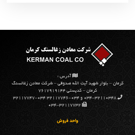
آدرس :
كرمان – بلوار شهيد آيت الله صدوقي – شركت معادن زغالسنگ
كرمان – کدپستی ۷۶۱۷۹۱۹۱۴۴
۰۳۴-۳۲۱۱۰۳۴۸ و ۰۳۴-۳۲۱۱۷۷۴۶ ۰۳۴-۳۲۱۱۷۷۴۷
۰۳۴-۳۲۱۱۷۷۳۲
واحد فروش