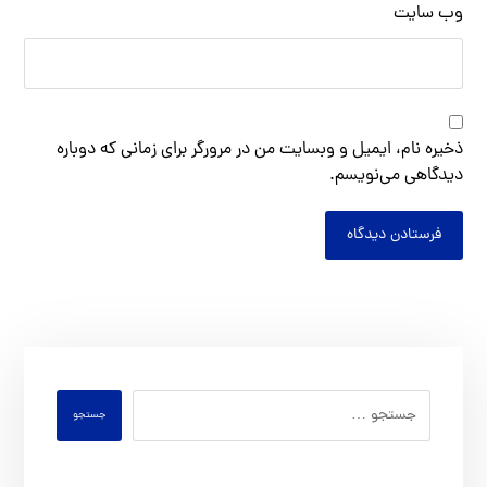
وب‌ سایت
ذخیره نام، ایمیل و وبسایت من در مرورگر برای زمانی که دوباره
دیدگاهی می‌نویسم.
فرستادن دیدگاه
جستجو