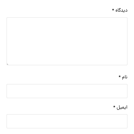
دیدگاه
*
نام
*
ایمیل
*