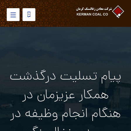
پیام تسلیت درگذشت
همکار عزیزمان در
هنگام انجام وظیفه در