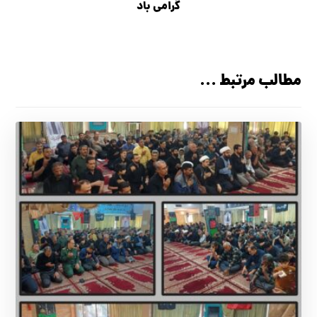
گرامی باد
مطالب مرتبط ...