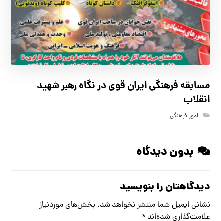
مسابقه فرهنگي ايران قوي در نگاه رهبر شهيد
انقلاب
امور فرهنگی
بدون دیدگاه
دیدگاهتان را بنویسید
نشانی ایمیل شما منتشر نخواهد شد.
بخش‌های موردنیاز
علامت‌گذاری شده‌اند
*