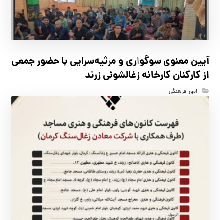
آیین معنوی سوگواری و مرثیه‌سرایی با حضور جمعی
از کارکنان كارخانه زغالشوئي زرند
امور فرهنگی