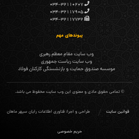
۰۳۴-۳۲۱۱۰۲۰۷
۰۳۴-۳۲۱۱۷۹۰۵
۰۳۴-۳۲۱۱۷۷۳۲
پیوندهای مهم
وب سایت مقام معظم رهبری
وب سایت ریاست جمهوری
موسسه صندوق حمایت و بازنشستگی کارکنان فولاد
© تمامی حقوق مادی و معنوی این وب سایت محفوظ می باشد.
قوانین سایت
طراحی و اجرا: فناوری اطلاعات رایان سپهر ماهان
حریم خصوصی