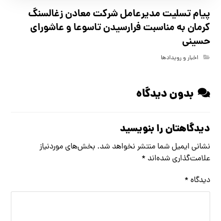
پیام تسلیت مدیرعامل شرکت معادن زغالسنگ
کرمان به مناسبت فرارسیدن تاسوعا و عاشورای
حسینی
اخبار و رویدادها
بدون دیدگاه
دیدگاهتان را بنویسید
نشانی ایمیل شما منتشر نخواهد شد.
بخش‌های موردنیاز
علامت‌گذاری شده‌اند
*
دیدگاه
*