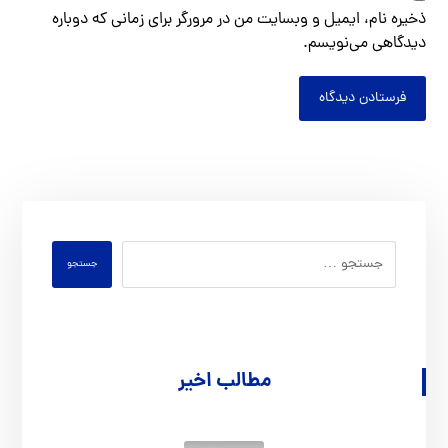
ذخیره نام، ایمیل و وبسایت من در مرورگر برای زمانی که دوباره
دیدگاهی می‌نویسم.
فرستادن دیدگاه
جستجو
مطالب اخیر