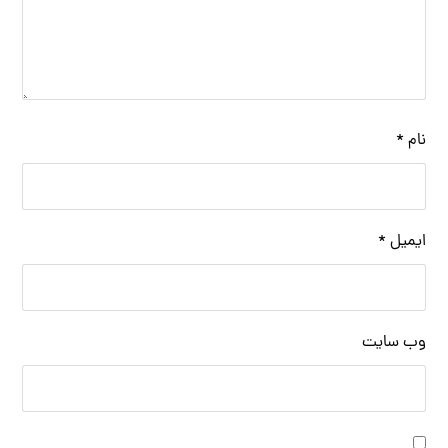
نام
*
ایمیل
*
وب‌ سایت