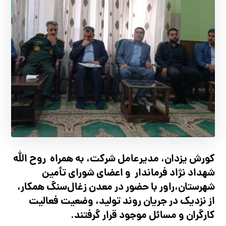
کورش یزدان، مدیرعامل شرکت، به همراه روح الله
شهداد نژاد فرماندار و اعضای شورای تأ‌مین
شهرستان،راور با حضور در معدن زغال‌سنگ همکار،
از نزدیک در جریان روند تولید، وضعیت فعالیت
کارگران و مسائل موجود قرار گرفتند.