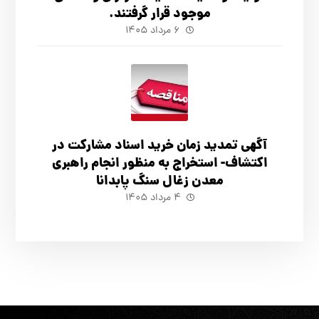
موجود قرار گرفتند.
۶ مرداد ۱۴۰۵
آگهي تمدید زمان خرید اسناد مشارکت در
اکتشاف- استخراج به منظور انجام راهبری
معدن زغال سنگ پابدانا
۴ مرداد ۱۴۰۵