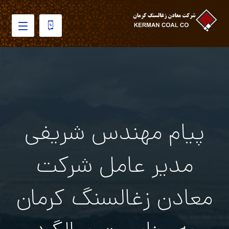
پیام مهندس شریفی
مدیر عامل شرکت
معادن زغالسنگ کرمان