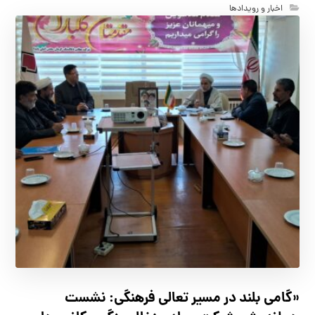
اخبار و رویدادها
«گامی بلند در مسیر تعالی فرهنگی: نشست