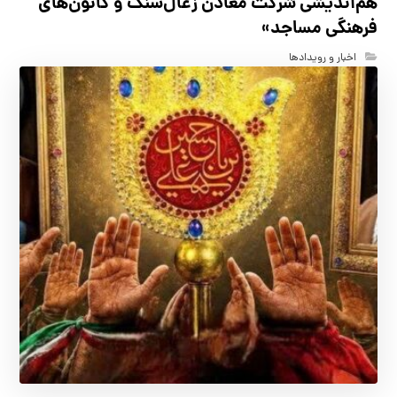
هم‌اندیشی شرکت معادن زغال‌سنگ و کانون‌های
فرهنگی مساجد»
اخبار و رویدادها