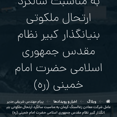
به مناسبت سالگرد
ارتحال ملکوتی
بنیانگذار کبیر نظام
مقدس جمهوری
اسلامی حضرت امام
خمینی (ره)
وبلاگ
اخبار و رویدادها
پیام مهندس شریفی مدیر
عامل شرکت معادن زغالسنگ کرمان به مناسبت سالگرد ارتحال ملکوتی بنی
انگذار کبیر نظام مقدس جمهوری اسلامی حضرت امام خمینی (ره)