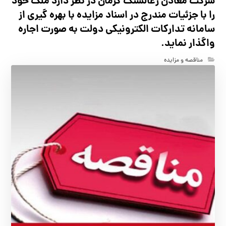
شرکت معادن زغالسنگ کرمان در نظر دارد ملک خود
را با جزئیات مندرج در اسناد مزایده با بهره گیری از
سامانه تدارکات الکترونیکی دولت به صورت اجاره
واگذار نماید.
مناقصه و مزایده