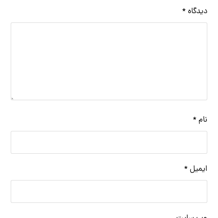
دیدگاه
*
نام
*
ایمیل
*