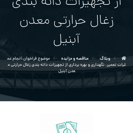
از تجهیزات دانه بندی
زغال حرارتی معدن
آبنیل
وبلاگ
مناقصه و مزایده
موضوع فراخوان:انجام عم
لیات تعمیر، نگهداری و بهره برداری از تجهیزات دانه بندی زغال حرارتی م
عدن آبنیل