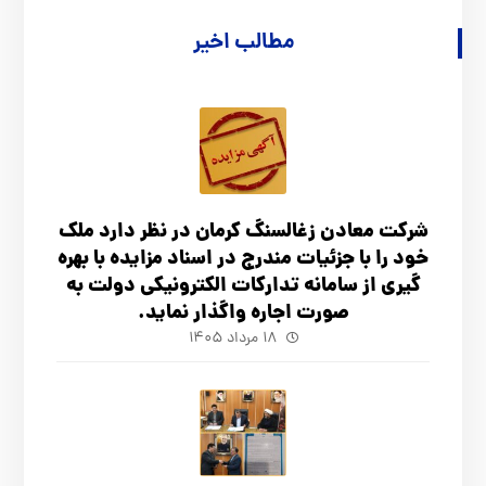
مطالب اخیر
شرکت معادن زغالسنگ کرمان در نظر دارد ملک
خود را با جزئیات مندرج در اسناد مزایده با بهره
گیری از سامانه تدارکات الکترونیکی دولت به
صورت اجاره واگذار نماید.
۱۸ مرداد ۱۴۰۵