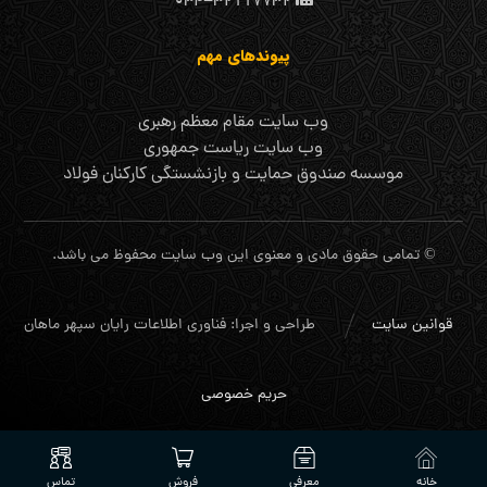
۰۳۴-۳۲۱۱۷۷۳۲
پیوندهای مهم
وب سایت مقام معظم رهبری
وب سایت ریاست جمهوری
موسسه صندوق حمایت و بازنشستگی کارکنان فولاد
© تمامی حقوق مادی و معنوی این وب سایت محفوظ می باشد.
قوانین سایت
طراحی و اجرا: فناوری اطلاعات رایان سپهر ماهان
حریم خصوصی
خانه
معرفی
فروش
تماس