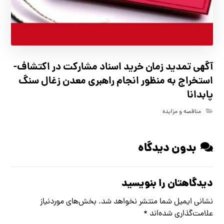
آگهي تمدید زمان خرید اسناد مشارکت در اکتشاف-
استخراج به منظور انجام راهبری معدن زغال سنگ
پابدانا
مناقصه و مزایده
بدون دیدگاه
دیدگاهتان را بنویسید
نشانی ایمیل شما منتشر نخواهد شد.
بخش‌های موردنیاز
علامت‌گذاری شده‌اند
*