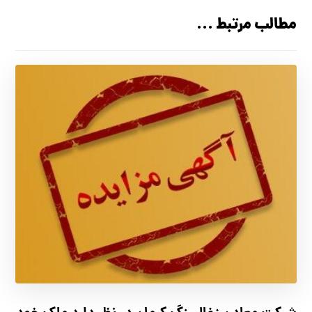
مطالب مرتبط ...