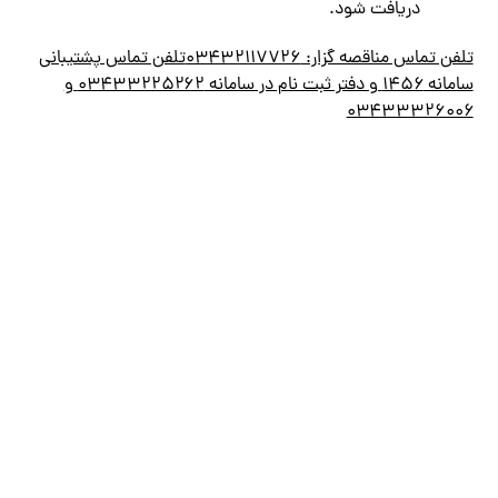
دريافت شود.
تلفن تماس مناقصه گزار: ۰۳۴۳۲۱۱۷۷۲۶تلفن تماس پشتيباني
سامانه ۱۴۵۶ و دفتر ثبت نام در سامانه ۰۳۴۳۳۲۲۵۲۶۲ و
۰۳۴۳۳۳۲۶۰۰۶