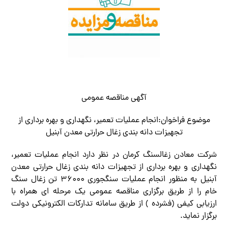
آگهي مناقصه عمومی
موضوع فراخوان:
انجام عملیات تعمیر، نگهداری و بهره برداری از
تجهیزات دانه بندی زغال حرارتی معدن آبنیل
شركت معادن زغالسنگ كرمان در نظر دارد انجام عملیات تعمیر،
نگهداری و بهره برداری از تجهیزات دانه بندی زغال حرارتی معدن
آبنیل به منظور انجام عملیات سنگجوری ۳۶۰۰۰ تن زغال سنگ
خام را از طریق برگزاري مناقصه عمومي یک مرحله اي همراه با
ارزيابي كيفي (فشرده ) از طريق سامانه تدارکات الکترونیکی دولت
برگزار نماید.