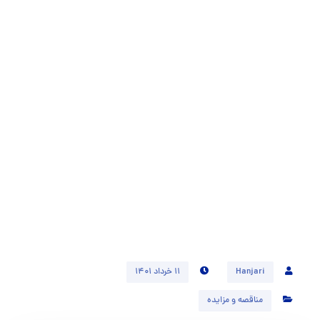
Hanjari
۱۱ خرداد ۱۴۰۱
مناقصه و مزایده