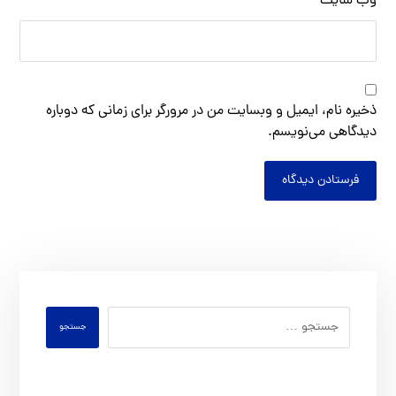
وب‌ سایت
ذخیره نام، ایمیل و وبسایت من در مرورگر برای زمانی که دوباره
دیدگاهی می‌نویسم.
فرستادن دیدگاه
جستجو