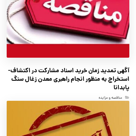
آگهي تمدید زمان خرید اسناد مشارکت در اکتشاف-
استخراج به منظور انجام راهبری معدن زغال سنگ
پابدانا
مناقصه و مزایده