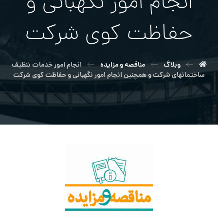
انجام امور نگهباني و
حفاظت كوي شركت
وبلاگ
مناقصه و مزایده
انجام امور خدمات تنظيف
ساختمانهاي شركت و همچنين انجام امور نگهباني و حفاظت كوي شركت