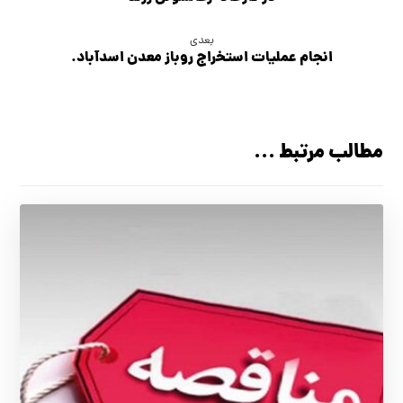
بعدی
انجام عمليات استخراج روباز معدن اسدآباد.
مطالب مرتبط ...