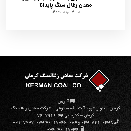
معدن زغال سنگ پابدانا
۴ مرداد ۱۴۰۵
آدرس :
كرمان – بلوار شهيد آيت الله صدوقي – شركت معادن زغالسنگ
كرمان – کدپستی ۷۶۱۷۹۱۹۱۴۴
۰۳۴-۳۲۱۱۰۳۴۸ و ۰۳۴-۳۲۱۱۷۷۴۶ ۰۳۴-۳۲۱۱۷۷۴۷
۰۳۴-۳۲۱۱۷۷۳۲