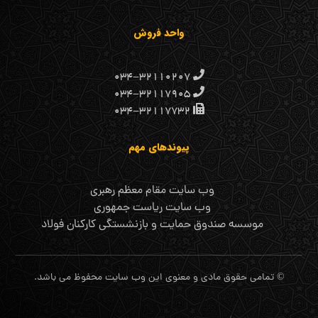
واحد فروش
۰۳۴-۳۲۱۱۰۲۰۷
۰۳۴-۳۲۱۱۷۹۰۵
۰۳۴-۳۲۱۱۷۷۳۲
پیوندهای مهم
وب سایت مقام معظم رهبری
وب سایت ریاست جمهوری
موسسه صندوق حمایت و بازنشستگی کارکنان فولاد
© تمامی حقوق مادی و معنوی این وب سایت محفوظ می باشد.