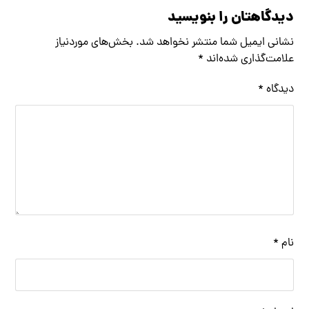
دیدگاهتان را بنویسید
نشانی ایمیل شما منتشر نخواهد شد.
بخش‌های موردنیاز
علامت‌گذاری شده‌اند
*
دیدگاه
*
نام
*