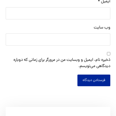
ایمیل
*
وب‌ سایت
ذخیره نام، ایمیل و وبسایت من در مرورگر برای زمانی که دوباره
دیدگاهی می‌نویسم.
فرستادن دیدگاه