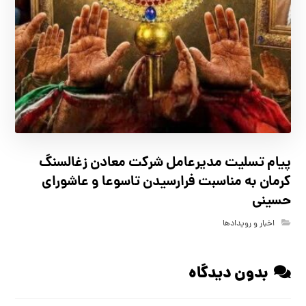
پیام تسلیت مدیرعامل شرکت معادن زغالسنگ
کرمان به مناسبت فرارسیدن تاسوعا و عاشورای
حسینی
اخبار و رویدادها
بدون دیدگاه