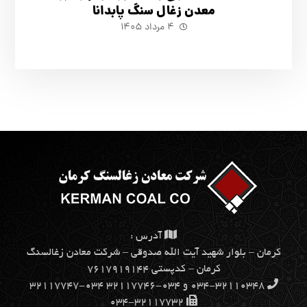
معدن زغال سنگ پابدانا
۴ مرداد ۱۴۰۵
آدرس :
كرمان – بلوار شهيد آيت الله صدوقي – شركت معادن زغالسنگ
كرمان – کدپستی ۷۶۱۷۹۱۹۱۴۴
۰۳۴-۳۲۱۱۰۳۴۸ و ۰۳۴-۳۲۱۱۷۷۴۶ ۰۳۴-۳۲۱۱۷۷۴۷
۰۳۴-۳۲۱۱۷۷۳۲