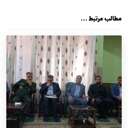
مطالب مرتبط ...