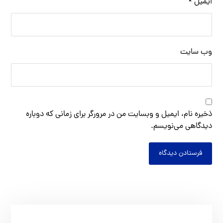
ایمیل
*
وب‌ سایت
ذخیره نام، ایمیل و وبسایت من در مرورگر برای زمانی که دوباره
دیدگاهی می‌نویسم.
فرستادن دیدگاه