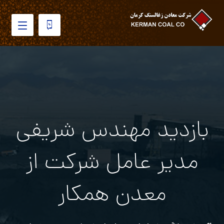
بازدید مهندس شریفی
مدیر عامل شرکت از
معدن همکار