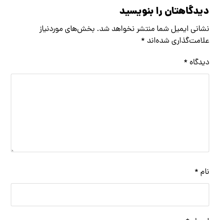
دیدگاهتان را بنویسید
نشانی ایمیل شما منتشر نخواهد شد.
بخش‌های موردنیاز
علامت‌گذاری شده‌اند
*
دیدگاه
*
نام
*