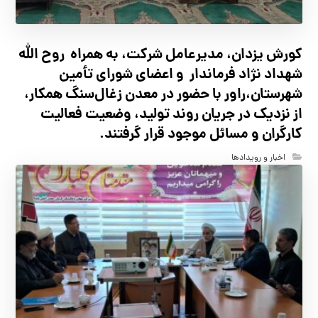
کورش یزدان، مدیرعامل شرکت، به همراه روح الله
شهداد نژاد فرماندار و اعضای شورای تأ‌مین
شهرستان،راور با حضور در معدن زغال‌سنگ همکار،
از نزدیک در جریان روند تولید، وضعیت فعالیت
کارگران و مسائل موجود قرار گرفتند.
اخبار و رویدادها