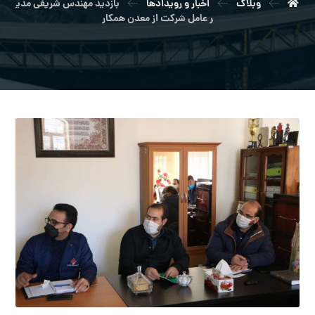
وبلاگ
اخبار و رویدادها
بازدید مهندس شریفی مدی
ر عامل شرکت از معدن همکار