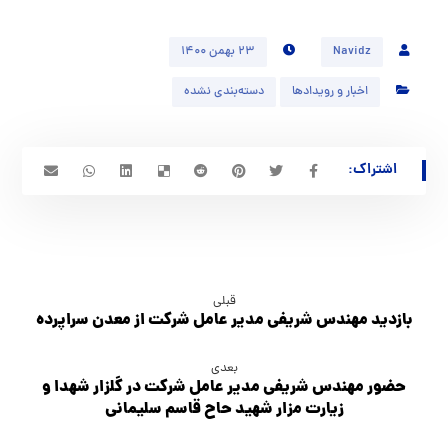
Navidz
۲۳ بهمن ۱۴۰۰
اخبار و رویدادها
دسته‌بندی نشده
قبلی
بازدید مهندس شریفی مدیر عامل شرکت از معدن سراپرده
بعدی
حضور مهندس شریفی مدیر عامل شرکت در گلزار شهدا و
زیارت مزار شهید حاح قاسم سلیمانی