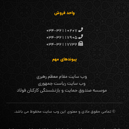
واحد فروش
۰۳۴-۳۲۱۱۰۲۰۷
۰۳۴-۳۲۱۱۷۹۰۵
۰۳۴-۳۲۱۱۷۷۳۲
پیوندهای مهم
وب سایت مقام معظم رهبری
وب سایت ریاست جمهوری
موسسه صندوق حمایت و بازنشستگی کارکنان فولاد
© تمامی حقوق مادی و معنوی این وب سایت محفوظ می باشد.