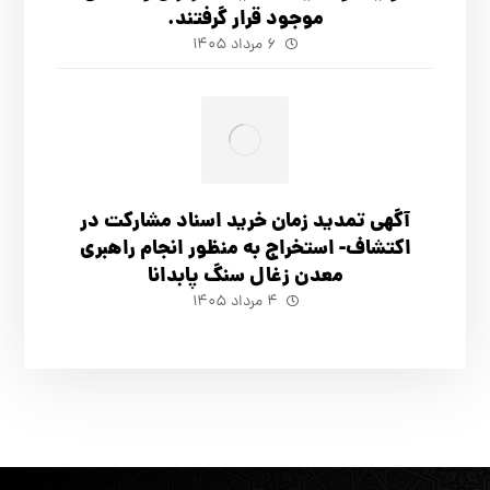
موجود قرار گرفتند.
۶ مرداد ۱۴۰۵
آگهي تمدید زمان خرید اسناد مشارکت در
اکتشاف- استخراج به منظور انجام راهبری
معدن زغال سنگ پابدانا
۴ مرداد ۱۴۰۵