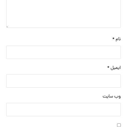
نام
*
ایمیل
*
وب‌ سایت