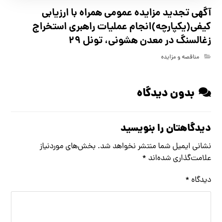
آگهي تجدید مزايده عمومی همراه با ارزیابی
کیفی(یکپارچه)انجام عملیات راهبری استخراج
زغالسنگ در معدن هشونی، تونل ۲۹
مناقصه و مزایده
بدون دیدگاه
دیدگاهتان را بنویسید
نشانی ایمیل شما منتشر نخواهد شد.
بخش‌های موردنیاز
علامت‌گذاری شده‌اند
*
دیدگاه
*