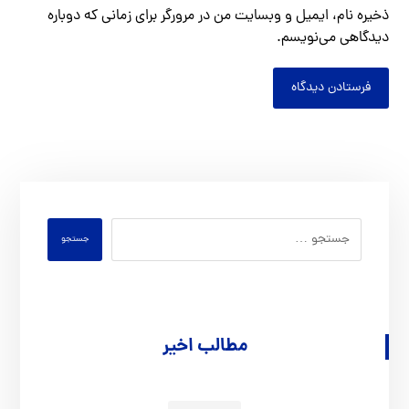
ذخیره نام، ایمیل و وبسایت من در مرورگر برای زمانی که دوباره
دیدگاهی می‌نویسم.
فرستادن دیدگاه
جستجو
مطالب اخیر