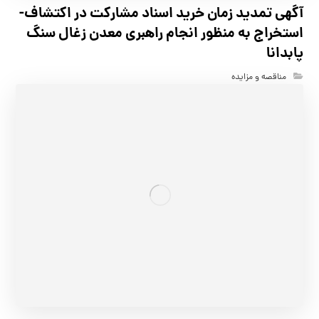
آگهي تمدید زمان خرید اسناد مشارکت در اکتشاف-
استخراج به منظور انجام راهبری معدن زغال سنگ
پابدانا
مناقصه و مزایده