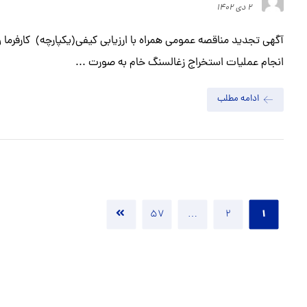
۲ دی ۱۴۰۲
انجام عملیات استخراج زغالسنگ خام به صورت ...
ادامه مطلب
۱
۵۷
…
۲