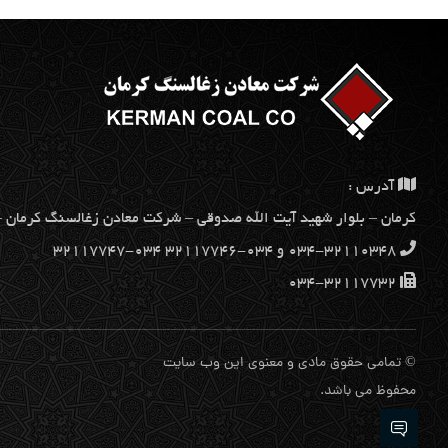
آدرس :
كرمان – بلوار شهيد آيت الله صدوقي – شركت معادن زغالسنگ كرمان – کدپستی 
۰۳۴-۳۲۱۱۰۳۴۸ و ۰۳۴-۳۲۱۱۷۷۴۶ ۰۳۴-۳۲۱۱۷۷۴۷
۰۳۴-۳۲۱۱۷۷۳۲
© تمامی حقوق مادی و معنوی این وب سایت
محفوظ می باشد.