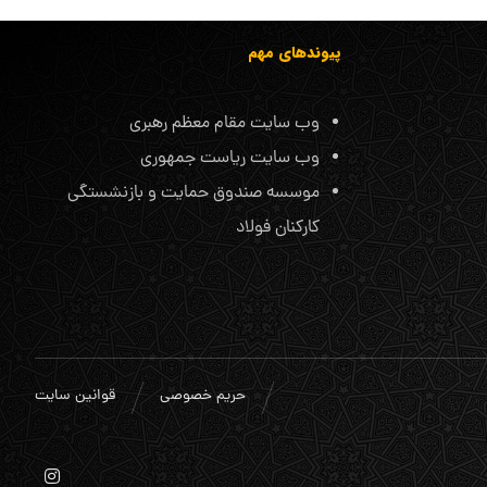
پیوندهای مهم
وب سایت مقام معظم رهبری
وب سایت ریاست جمهوری
موسسه صندوق حمایت و بازنشستگی
کارکنان فولاد
حریم خصوصی
قوانین سایت