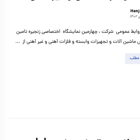
Hanj
وابط عمومی شرکت ، چهارمین نمایشگاه اختصاصی زنجیره تامین
 ماشین آلات و تجهیزات وابسته و فلزات آهنی و غیر آهنی از ...
 مطلب