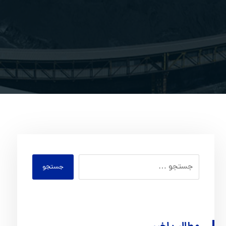
جستجو