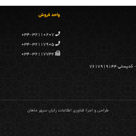
واحد فروش
۰۳۴-۳۲۱۱۰۲۰۷
۰۳۴-۳۲۱۱۷۹۰۵
۰۳۴-۳۲۱۱۷۷۳۲
۷۶۱۷۹۱۹۱۴۴
طراحی و اجرا: فناوری اطلاعات رایان سپهر ماهان