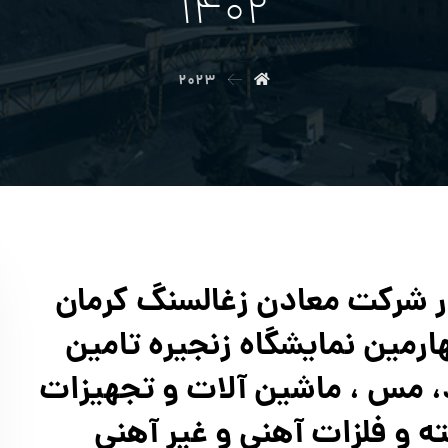
۱۴۰۲
۲۰۲۳
شرکت معادن زغالسنگ کرمان
ارمین نمایشگاه زنجیره تامین
، مس ، ماشین آلات و تجهیزات
ه و فلزات آهنی و غیر آهنی