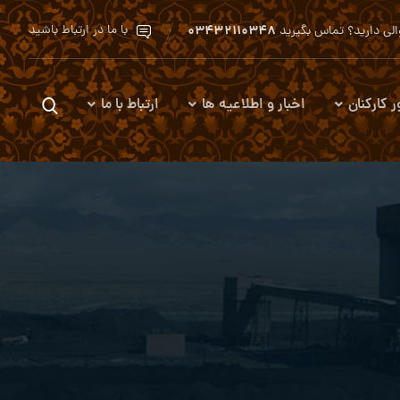
۰۳۴۳۲۱۱۰۳۴۸
با ما در ارتباط باشید
لی دارید؟ تماس بگیرید
ر کارکنان
اخبار و اطلاعیه ها
ارتباط با ما