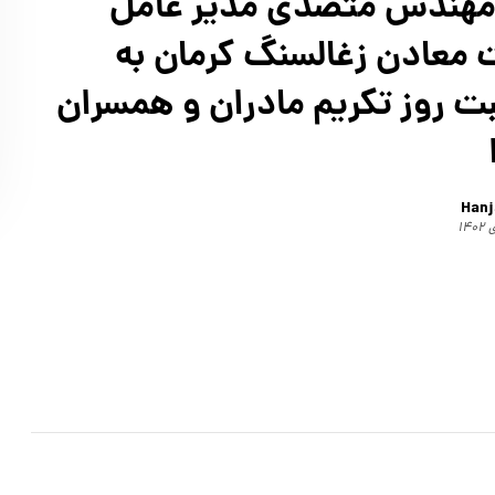
مهندس متصدی مدیر عامل
معادن زغالسنگ کرمان به
ت روز تکریم مادران و همسران
Hanj