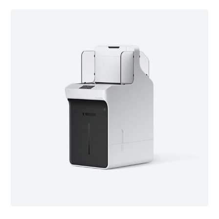
۱۲ خرداد ۱۳۹۷