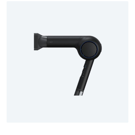
۱۲ خرداد ۱۳۹۷