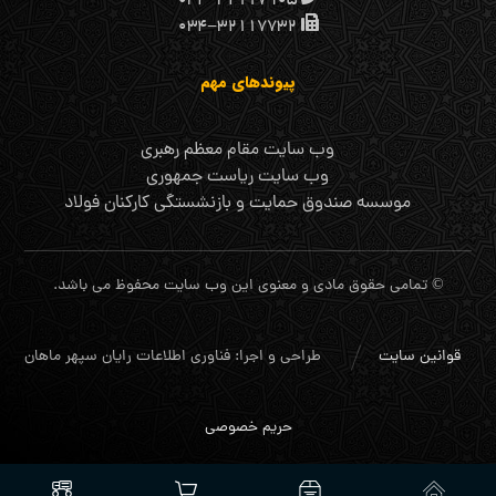
۰۳۴-۳۲۱۱۷۷۳۲
پیوندهای مهم
وب سایت مقام معظم رهبری
وب سایت ریاست جمهوری
موسسه صندوق حمایت و بازنشستگی کارکنان فولاد
© تمامی حقوق مادی و معنوی این وب سایت محفوظ می باشد.
قوانین سایت
طراحی و اجرا: فناوری اطلاعات رایان سپهر ماهان
حریم خصوصی