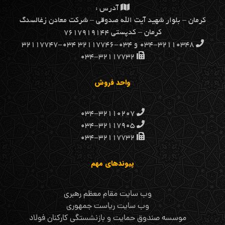
آدرس :
كرمان – بلوار شهيد آيت الله صدوقي – شركت معادن زغالسنگ
كرمان – کدپستی ۷۶۱۷۹۱۹۱۴۴
۰۳۴-۳۲۱۱۰۳۴۸ و ۰۳۴-۳۲۱۱۷۷۴۶ ۰۳۴-۳۲۱۱۷۷۴۷
۰۳۴-۳۲۱۱۷۷۳۲
واحد فروش
۰۳۴-۳۲۱۱۰۲۰۷
۰۳۴-۳۲۱۱۷۹۰۵
۰۳۴-۳۲۱۱۷۷۳۲
پیوندهای مهم
وب سایت مقام معظم رهبری
وب سایت ریاست جمهوری
موسسه صندوق حمایت و بازنشستگی کارکنان فولاد