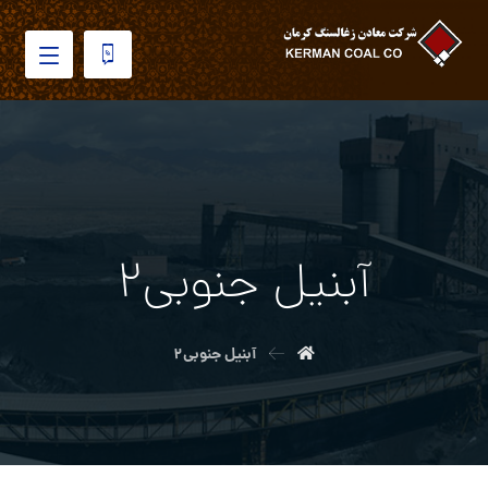
آبنیل جنوبی۲
آبنیل جنوبی۲