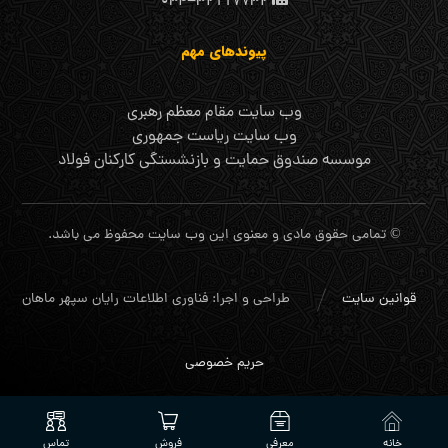
۰۳۴-۳۲۱۱۷۷۳۲
پیوندهای مهم
وب سایت مقام معظم رهبری
وب سایت ریاست جمهوری
موسسه صندوق حمایت و بازنشستگی کارکنان فولاد
© تمامی حقوق مادی و معنوی این وب سایت محفوظ می باشد.
قوانین سایت
طراحی و اجرا: فناوری اطلاعات رایان سپهر ماهان
حریم خصوصی
خانه
معرفی
فروش
تماس