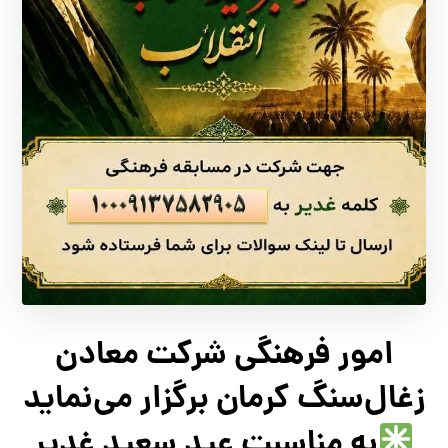
امور فرهنگی شرکت معادن
زغال‌سنگ کرمان برگزار می‌نماید
به مناسبت عید سعید غدیر