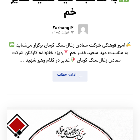
خم
Farhangi2
۱۲ خرداد ۱۴۰۵
امور فرهنگی شرکت معادن زغال‌سنگ کرمان برگزار می‌نماید
به مناسبت عید سعید غدیر خم
ویژه خانواده کارکنان شرکت
معادن زغال‌سنگ کرمان
غدیر در کلام رهبر شهید ...
ادامه مطلب