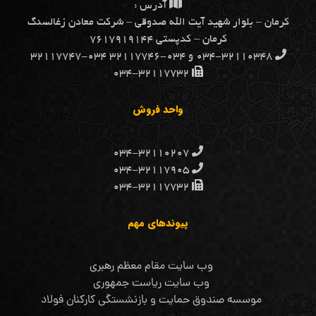
آدرس :
كرمان – بلوار شهيد آيت الله صدوقي – شركت معادن زغالسنگ
كرمان – کدپستی ۷۶۱۷۹۱۹۱۴۴
۰۳۴-۳۲۱۱۰۳۴۸ و ۰۳۴-۳۲۱۱۷۷۴۶ ۰۳۴-۳۲۱۱۷۷۴۷
۰۳۴-۳۲۱۱۷۷۳۲
واحد فروش
۰۳۴-۳۲۱۱۰۲۰۷
۰۳۴-۳۲۱۱۷۹۰۵
۰۳۴-۳۲۱۱۷۷۳۲
پیوندهای مهم
وب سایت مقام معظم رهبری
وب سایت ریاست جمهوری
موسسه صندوق حمایت و بازنشستگی کارکنان فولاد