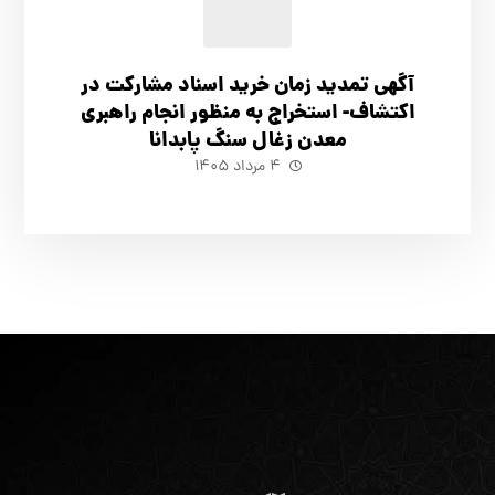
آگهي تمدید زمان خرید اسناد مشارکت در
اکتشاف- استخراج به منظور انجام راهبری
معدن زغال سنگ پابدانا
۴ مرداد ۱۴۰۵