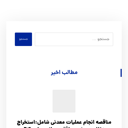
جستجو
مطالب اخیر
مناقصه انجام عملیات معدنی شامل:استخراج