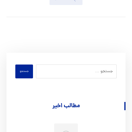
جستجو
مطالب اخیر