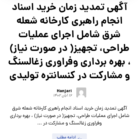
آگهي تمدید زمان خرید اسناد
انجام راهبری كارخانه شعله
شرق شامل اجرای عملیات
طراحی، تجهیز( در صورت نیاز)
، بهره برداري وفراوري زغالسنگ
و مشارکت در کنسانتره تولیدی
Hanjari
۱۶ آبان ۱۴۰۲
آگهي تمدید زمان خرید اسناد انجام راهبری كارخانه شعله شرق
شامل اجرای عملیات طراحی، تجهیز( در صورت نیاز) ، بهره برداري
وفراوري زغالسنگ و مشارکت در ...
ادامه مطلب