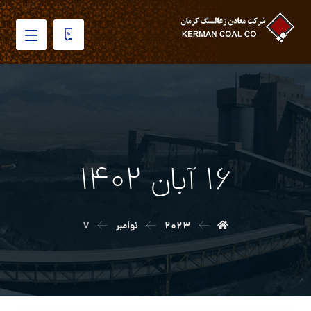
۱۶ آبان ۱۴۰۲
۲۰۲۳
نوامبر
۷