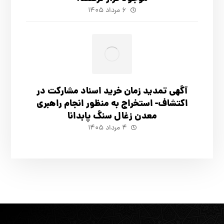
۶ مرداد ۱۴۰۵
آگهي تمدید زمان خرید اسناد مشارکت در
اکتشاف- استخراج به منظور انجام راهبری
معدن زغال سنگ پابدانا
۴ مرداد ۱۴۰۵